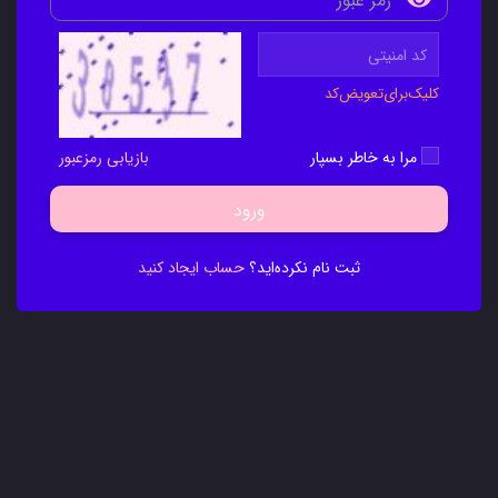
کلیک‌برای‌تعویض‌کد
مرا به خاطر بسپار
بازیابی رمزعبور
ورود
ثبت نام نکرده‌اید؟
حساب ایجاد کنید