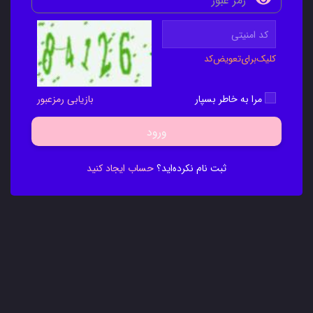
کلیک‌برای‌تعویض‌کد
مرا به خاطر بسپار
بازیابی رمزعبور
ورود
ثبت نام نکرده‌اید؟
حساب ایجاد کنید