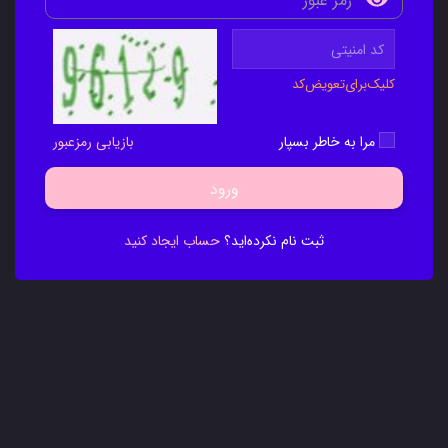
کلیک‌برای‌تعویض‌کد
مرا به خاطر بسپار
بازیابی رمزعبور
ورود
ثبت نام نکرده‌اید؟
حساب ایجاد کنید