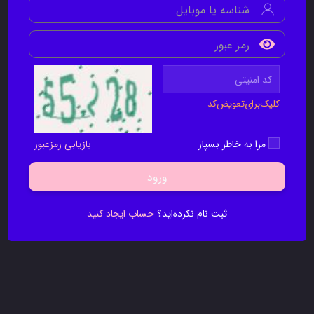
کلیک‌برای‌تعویض‌کد
مرا به خاطر بسپار
بازیابی رمزعبور
ورود
ثبت نام نکرده‌اید؟
حساب ایجاد کنید