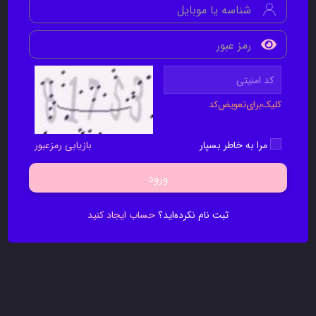
کلیک‌برای‌تعویض‌کد
مرا به خاطر بسپار
بازیابی رمزعبور
ورود
ثبت نام نکرده‌اید؟
حساب ایجاد کنید