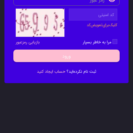
کلیک‌برای‌تعویض‌کد
مرا به خاطر بسپار
بازیابی رمزعبور
ورود
ثبت نام نکرده‌اید؟
حساب ایجاد کنید