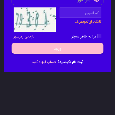
کلیک‌برای‌تعویض‌کد
مرا به خاطر بسپار
بازیابی رمزعبور
ورود
ثبت نام نکرده‌اید؟
حساب ایجاد کنید