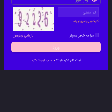
کلیک‌برای‌تعویض‌کد
مرا به خاطر بسپار
بازیابی رمزعبور
ورود
ثبت نام نکرده‌اید؟
حساب ایجاد کنید