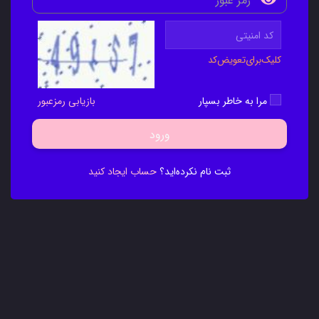
کلیک‌برای‌تعویض‌کد
مرا به خاطر بسپار
بازیابی رمزعبور
ورود
ثبت نام نکرده‌اید؟
حساب ایجاد کنید