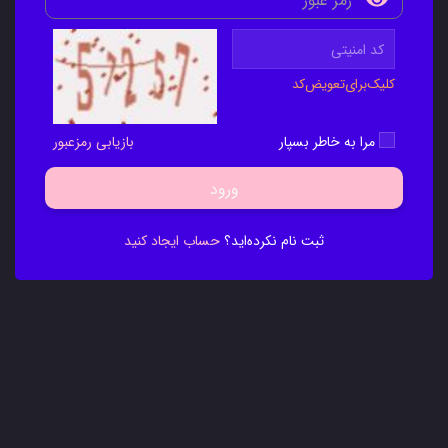
کلیک‌برای‌تعویض‌کد
مرا به خاطر بسپار
بازیابی رمزعبور
ورود
ثبت نام نکرده‌اید؟
حساب ایجاد کنید