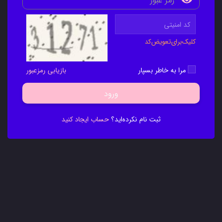
کلیک‌برای‌تعویض‌کد
مرا به خاطر بسپار
بازیابی رمزعبور
ورود
ثبت نام نکرده‌اید؟
حساب ایجاد کنید