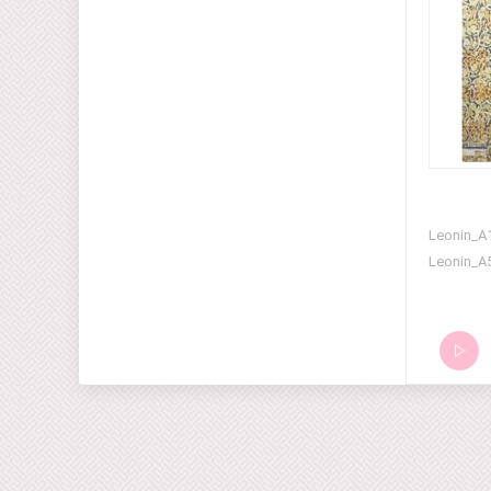
Leonin_A
Leonin_A