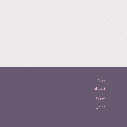
ورود
ثبت‌نام
درباره
تماس