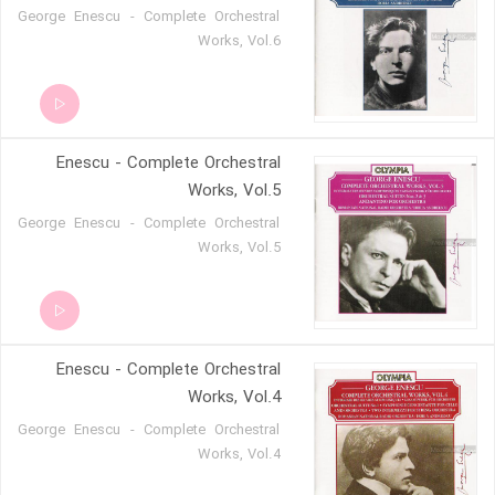
George Enescu - Complete Orchestral
Works, Vol.6
Enescu - Complete Orchestral
Works, Vol.5
George Enescu - Complete Orchestral
Works, Vol.5
Enescu - Complete Orchestral
Works, Vol.4
George Enescu - Complete Orchestral
Works, Vol.4