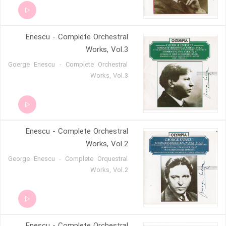
Enescu - Complete Orchestral
Works, Vol.3
Goerge Enescu - Complete Orchestral
Works, Vol.3
Enescu - Complete Orchestral
Works, Vol.2
George Enescu - Complete Orquestral
Works, Vol.2