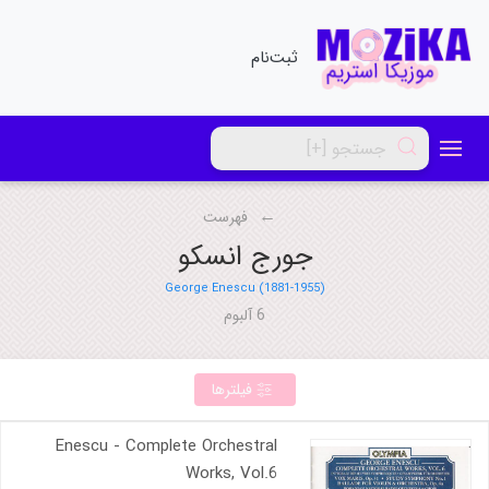
ثبت‌نام
فهرست
جورج انسکو
George Enescu (1881-1955)
6 آلبوم
فیلترها
Enescu - Complete Orchestral
Works, Vol.6