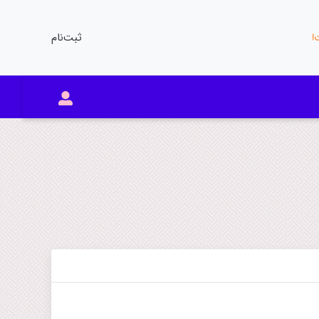
ثبت‌نام
ت!