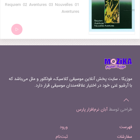
01 Requiem 02 Aventures 03 Nouvelles
Aventures
موزیکا ، سایت پخش آنلاین موسیقی کلاسیک، فولکلور و ملل می‌باشد که
با آرشیو غنی خود در اختیار علاقه‌مندان موسیقی قرار دارد.
طراحی توسط
آبان نرم‌افزار پارس
فهرست
ورود
سفارشات
ثبت‌نام