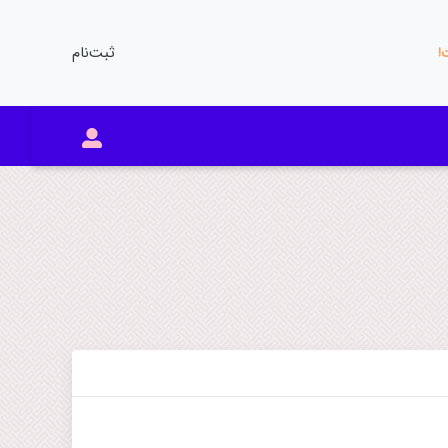
ثبت‌نام
ت!