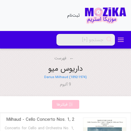
ثبت‌نام
فهرست
داریوس میو
Darius Milhaud (1892-1974)
9 آلبوم
فیلترها
Milhaud - Cello Concerto Nos. 1, 2
Concerto for Cello and Orchestra No. 1,