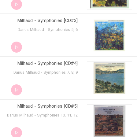
Milhaud - Symphonies [CD#3]
Darius Milhaud - Symphonies 5, 6
Milhaud - Symphonies [CD#4]
Darius Milhaud - Symphonies 7, 8, 9
Milhaud - Symphonies [CD#5]
Darius Milhaud - Symphonies 10, 11, 12