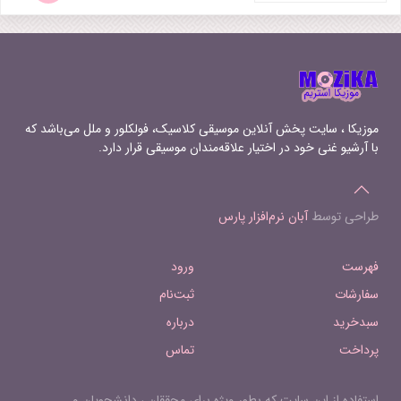
موزیکا ، سایت پخش آنلاین موسیقی کلاسیک، فولکلور و ملل می‌باشد که
با آرشیو غنی خود در اختیار علاقه‌مندان موسیقی قرار دارد.
طراحی توسط
آبان نرم‌افزار پارس
فهرست
ورود
سفارشات
ثبت‌نام
سبدخرید
درباره
پرداخت
تماس
استفاده از این سایت که بطور ویژه برای محققان ، دانشجویان و