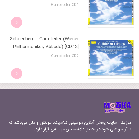
Gurrelieder CD1
Schoenberg - Gurrelieder (Wiener
Philharmoniker, Abbado) [CD#2]
Gurrelieder CD2
موزیکا ، سایت پخش آنلاین موسیقی کلاسیک، فولکلور و ملل می‌باشد که
با آرشیو غنی خود در اختیار علاقه‌مندان موسیقی قرار دارد.