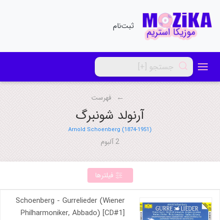
ثبت‌نام
فهرست
آرنولد شونبرگ
Arnold Schoenberg (1874-1951)
2 آلبوم
فیلترها
Schoenberg - Gurrelieder (Wiener
Philharmoniker, Abbado) [CD#1]