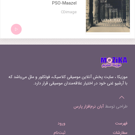
PSO-Maazel
CDimage
موزیکا ، سایت پخش آنلاین موسیقی کلاسیک، فولکلور و ملل می‌باشد که
با آرشیو غنی خود در اختیار علاقه‌مندان موسیقی قرار دارد.
طراحی توسط
آبان نرم‌افزار پارس
فهرست
ورود
سفارشات
ثبت‌نام