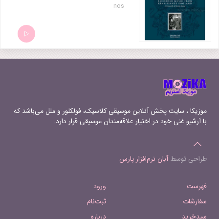
nos
موزیکا ، سایت پخش آنلاین موسیقی کلاسیک، فولکلور و ملل می‌باشد که
با آرشیو غنی خود در اختیار علاقه‌مندان موسیقی قرار دارد.
طراحی توسط
آبان نرم‌افزار پارس
فهرست
ورود
سفارشات
ثبت‌نام
سبدخرید
درباره