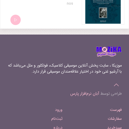
nos
موزیکا ، سایت پخش آنلاین موسیقی کلاسیک، فولکلور و ملل می‌باشد که
با آرشیو غنی خود در اختیار علاقه‌مندان موسیقی قرار دارد.
طراحی توسط
آبان نرم‌افزار پارس
فهرست
ورود
سفارشات
ثبت‌نام
سبدخرید
درباره