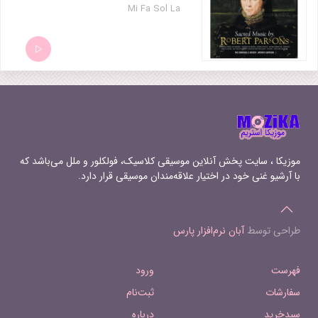
Mi Fa Sol La
موزیکا ، سایت پخش آنلاین موسیقی کلاسیک، فولکلور و ملل می‌باشد که
با آرشیو غنی خود در اختیار علاقه‌مندان موسیقی قرار دارد.
طراحی توسط
آبان نرم‌افزار پارس
فهرست
ورود
سفارشات
ثبت‌نام
سبدخرید
درباره