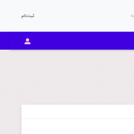
ثبت‌نام
ت!