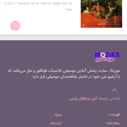
LULLY Temple de la Paix & Idylle sur la
Paix
موزیکا ، سایت پخش آنلاین موسیقی کلاسیک، فولکلور و ملل می‌باشد که
با آرشیو غنی خود در اختیار علاقه‌مندان موسیقی قرار دارد.
طراحی توسط
آبان نرم‌افزار پارس
فهرست
ورود
سفارشات
ثبت‌نام