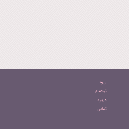
ورود
ثبت‌نام
درباره
تماس