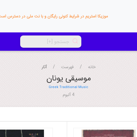
موزیکا استریم در شرایط کنونی رایگان و با نت ملی در دسترس اس
خانه
فهرست
آثار
موسیقی یونان
Greek Traditional Music
4 آلبوم