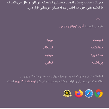
موزیکا ، سایت پخش آنلاین موسیقی کلاسیک، فولکلور و ملل می‌باشد که
با آرشیو غنی خود در اختیار علاقه‌مندان موسیقی قرار دارد.
طراحی توسط
آبان نرم‌افزار پارس
فهرست
ورود
سفارشات
ثبت‌نام
سبدخرید
درباره
پرداخت
تماس
استفاده از این سایت که بطور ویژه برای محققان ، دانشجویان و
علاقه‌مندان موسیقی طراحی شده به منزله پذیرش
توافقنامه کاربری
است.