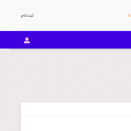
ثبت‌نام
ت!