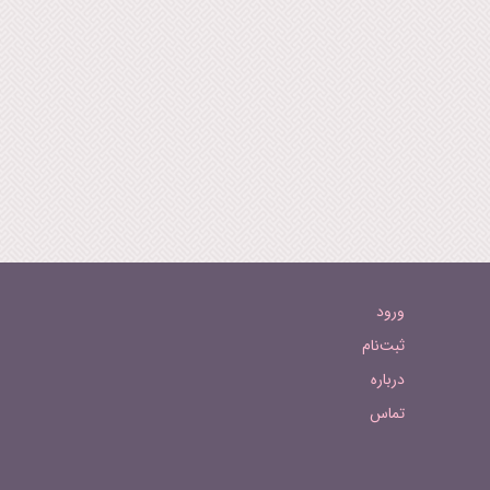
ورود
ثبت‌نام
درباره
تماس