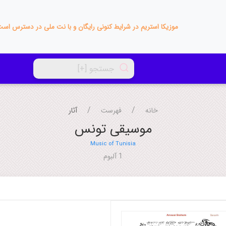
موزیکا استریم در شرایط کنونی رایگان و با نت ملی در دسترس اس
خانه
فهرست
آثار
موسیقی تونس
Music of Tunisia
1 آلبوم