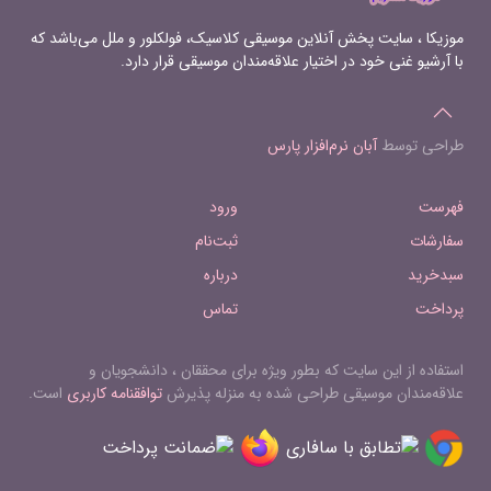
موزیکا ، سایت پخش آنلاین موسیقی کلاسیک، فولکلور و ملل می‌باشد که
با آرشیو غنی خود در اختیار علاقه‌مندان موسیقی قرار دارد.
طراحی توسط
آبان نرم‌افزار پارس
فهرست
ورود
سفارشات
ثبت‌نام
سبدخرید
درباره
پرداخت
تماس
استفاده از این سایت که بطور ویژه برای محققان ، دانشجویان و
علاقه‌مندان موسیقی طراحی شده به منزله پذیرش
توافقنامه کاربری
است.