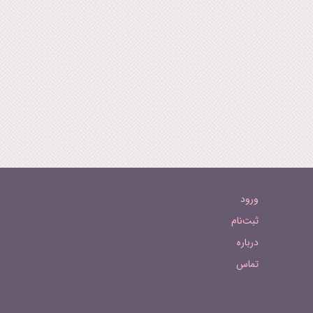
ورود
ثبت‌نام
درباره
تماس