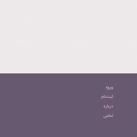
ورود
ثبت‌نام
درباره
تماس