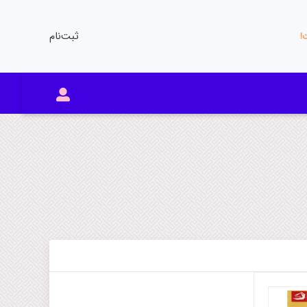
ثبت‌نام
ت!