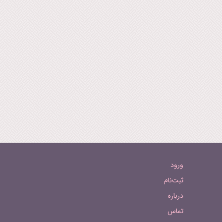
ورود
ثبت‌نام
درباره
تماس