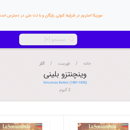
موزیکا استریم در شرایط کنونی رایگان و با نت ملی در دسترس اس
خانه
فهرست
آثار
وینچنتزو بلینی
Vincenzo Bellini (1801-1835)
2 آلبوم