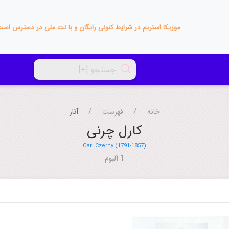
موزیکا استریم در شرایط کنونی رایگان و با نت ملی در دسترس اس
خانه
فهرست
آثار
کارل چرنی
Carl Czerny (1791-1857)
1 آلبوم