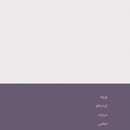
ورود
ثبت‌نام
درباره
تماس