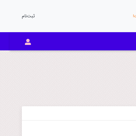
ثبت‌نام
ت!