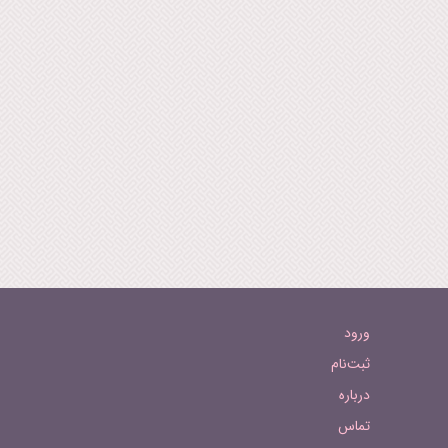
ورود
ثبت‌نام
درباره
تماس