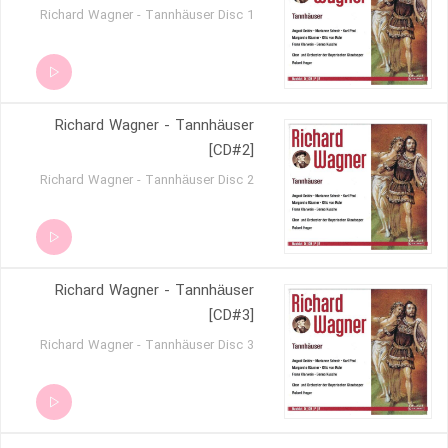
Richard Wagner - Tannhäuser Disc 1
Richard Wagner - Tannhäuser
[CD#2]
Richard Wagner - Tannhäuser Disc 2
Richard Wagner - Tannhäuser
[CD#3]
Richard Wagner - Tannhäuser Disc 3