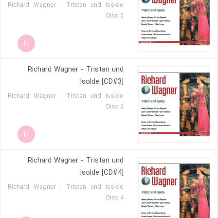
Richard Wagner - Tristan und Isolde
Disc 2
Richard Wagner - Tristan und
Isolde [CD#3]
Richard Wagner - Tristan und Isolde
Disc 3
Richard Wagner - Tristan und
Isolde [CD#4]
Richard Wagner - Tristan und Isolde
Disc 4