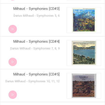
Milhaud - Symphonies [CD#3]
Darius Milhaud - Symphonies 5, 6
Milhaud - Symphonies [CD#4]
Darius Milhaud - Symphonies 7, 8, 9
Milhaud - Symphonies [CD#5]
Darius Milhaud - Symphonies 10, 11, 12