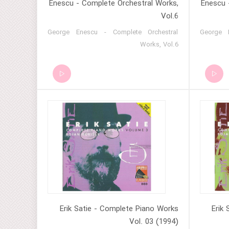
Enescu - Complete Orchestral Works,
Enescu 
Vol.6
George Enescu - Complete Orchestral
George 
Works, Vol.6
Erik Satie - Complete Piano Works
Erik
Vol. 03 (1994)